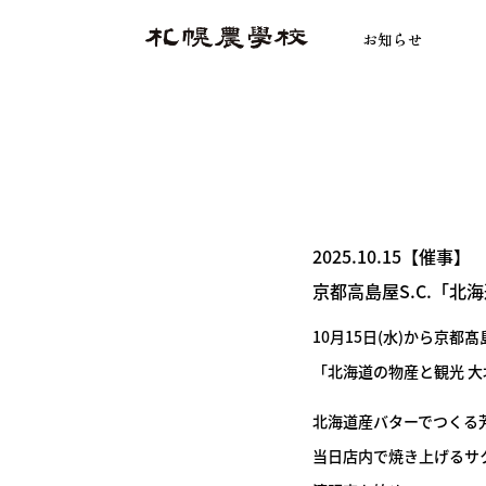
お知らせ
2025.10.15【催事】
京都高島屋S.C.「北
10月15日(水)から京
「北海道の物産と観光 
北海道産バターでつくる
当日店内で焼き上げるサ