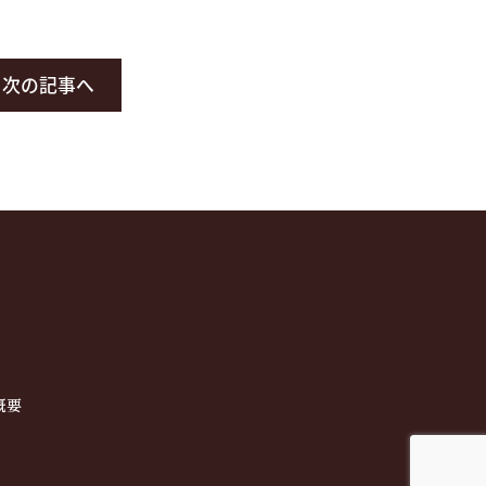
次の記事へ
概要