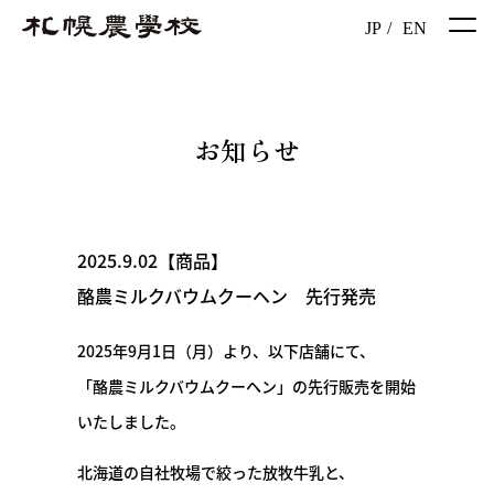
JP
/
EN
お知らせ
2025.9.02【商品】
酪農ミルクバウムクーヘン 先行発売
2025年9月1日（月）より、以下店舗にて、
「酪農ミルクバウムクーヘン」の先行販売を開始
いたしました。
北海道の自社牧場で絞った放牧牛乳と、