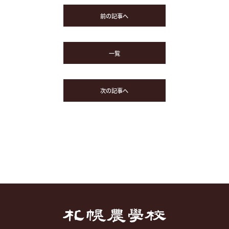
前の記事へ
一覧
次の記事へ